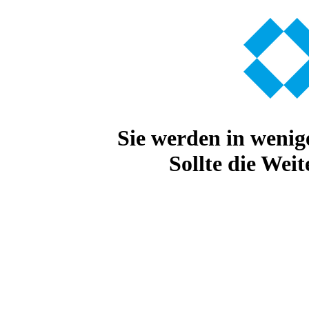
Sie werden in weni
Sollte die Weit