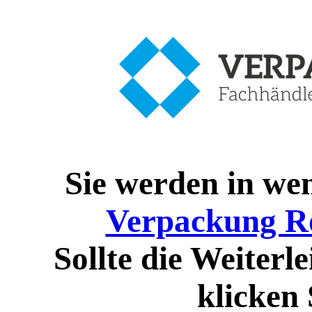
Sie werden in we
Verpackung R
Sollte die Weiterle
klicken 